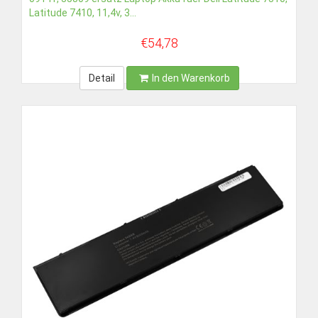
Latitude 7410, 11,4v, 3...
€54,78
Detail
In den Warenkorb