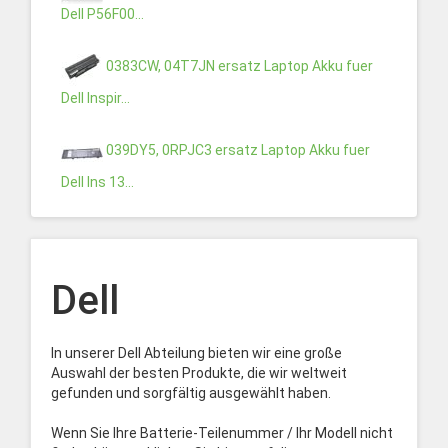
Dell P56F00...
0383CW, 04T7JN ersatz Laptop Akku fuer
Dell Inspir...
039DY5, 0RPJC3 ersatz Laptop Akku fuer
Dell Ins 13...
Dell
In unserer Dell Abteilung bieten wir eine große
Auswahl der besten Produkte, die wir weltweit
gefunden und sorgfältig ausgewählt haben.
Wenn Sie Ihre Batterie-Teilenummer / Ihr Modell nicht