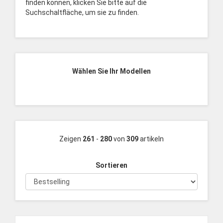
finden können, klicken Sie bitte auf die
Suchschaltfläche, um sie zu finden.
Wählen Sie Ihr Modellen
Zeigen
261
-
280
von
309
artikeln
Sortieren