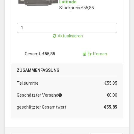
Latitude
Stückpreis €55,85
Aktualisieren
Gesamt:
€55,85
Entfernen
ZUSAMMENFASSUNG
Teilsumme
€55,85
Geschätzter Versand
€0,00
geschätzter Gesamtwert
€55,85