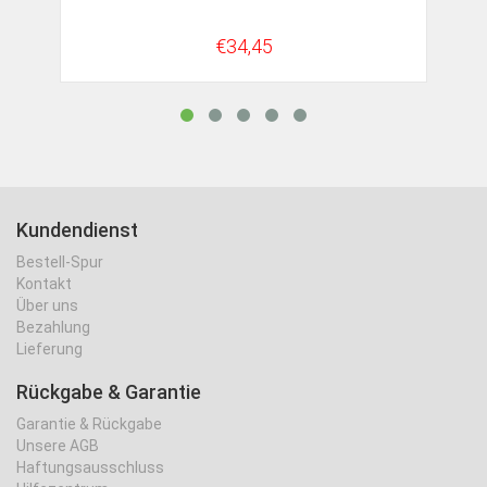
€34,45
Kundendienst
Bestell-Spur
Kontakt
Über uns
Bezahlung
Lieferung
Rückgabe & Garantie
Garantie & Rückgabe
Unsere AGB
Haftungsausschluss