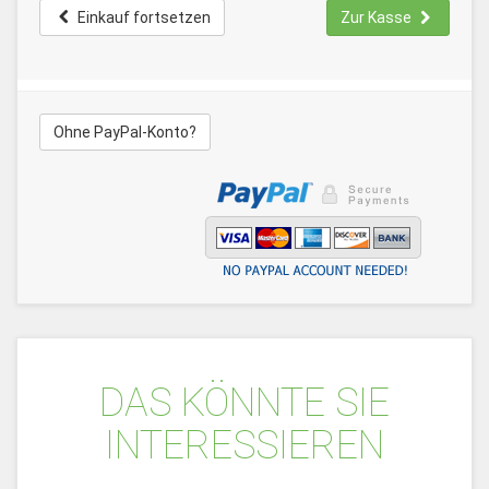
Einkauf fortsetzen
Zur Kasse
Ohne PayPal-Konto?
DAS KÖNNTE SIE
INTERESSIEREN