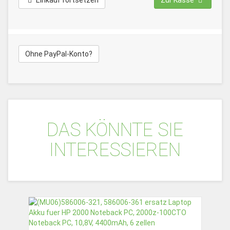
Einkauf fortsetzen
Zur Kasse
Ohne PayPal-Konto?
DAS KÖNNTE SIE
INTERESSIEREN