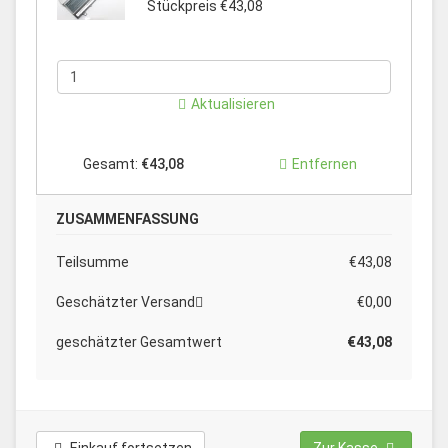
Stückpreis €43,08
Aktualisieren
Gesamt:
€43,08
Entfernen
ZUSAMMENFASSUNG
Teilsumme
€43,08
Geschätzter Versand
€0,00
geschätzter Gesamtwert
€43,08