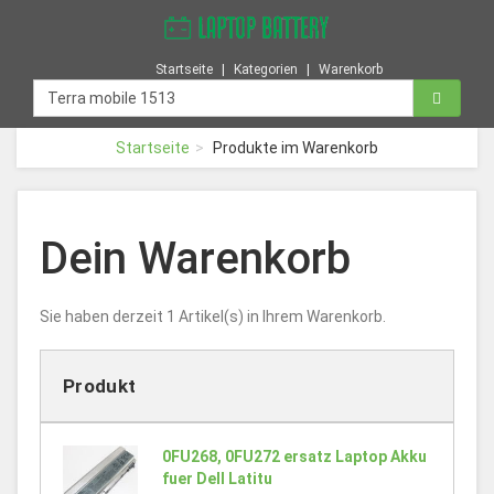
Startseite
Kategorien
Warenkorb
Startseite
Produkte im Warenkorb
Dein Warenkorb
Sie haben derzeit 1 Artikel(s) in Ihrem Warenkorb.
Produkt
0FU268, 0FU272 ersatz Laptop Akku
fuer Dell Latitu