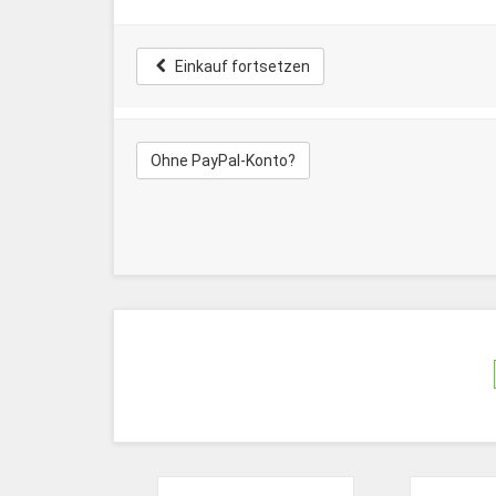
Einkauf fortsetzen
Ohne PayPal-Konto?