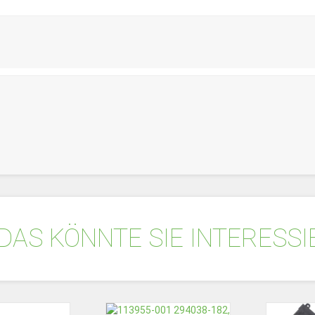
DAS KÖNNTE SIE INTERESS