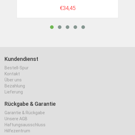
€34,45
Kundendienst
Bestell-Spur
Kontakt
Über uns
Bezahlung
Lieferung
Rückgabe & Garantie
Garantie & Rückgabe
Unsere AGB
Haftungsausschluss
Hilfezentrum