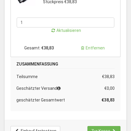
Stückpreis €38,83
Aktualisieren
Gesamt:
€38,83
Entfernen
ZUSAMMENFASSUNG
Teilsumme
€38,83
Geschätzter Versand
€0,00
geschätzter Gesamtwert
€38,83