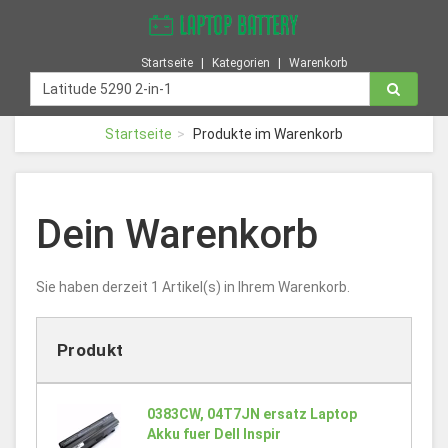
Startseite
Kategorien
Warenkorb
Startseite
Produkte im Warenkorb
Dein Warenkorb
Sie haben derzeit 1 Artikel(s) in Ihrem Warenkorb.
Produkt
0383CW, 04T7JN ersatz Laptop
Akku fuer Dell Inspir