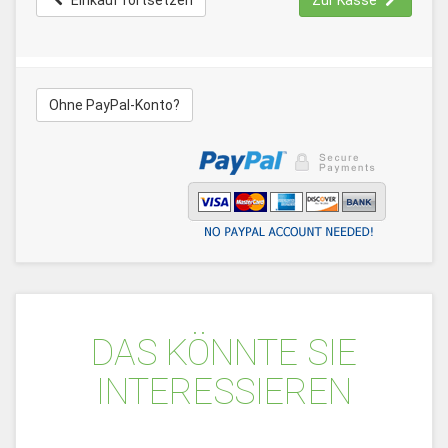
Einkauf fortsetzen
Zur Kasse
Ohne PayPal-Konto?
DAS KÖNNTE SIE
INTERESSIEREN