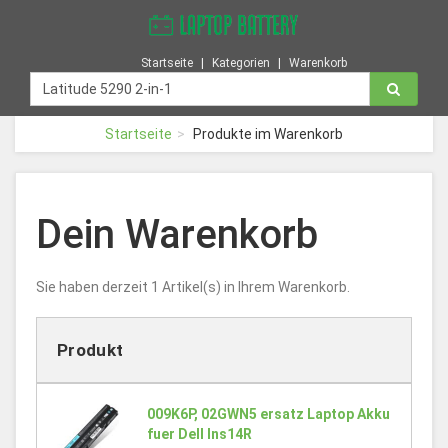
Startseite
Kategorien
Warenkorb
Startseite
Produkte im Warenkorb
Dein Warenkorb
Sie haben derzeit 1 Artikel(s) in Ihrem Warenkorb.
Produkt
009K6P, 02GWN5 ersatz Laptop Akku
fuer Dell Ins14R