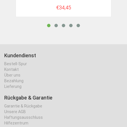
€34,45
Kundendienst
Bestell-Spur
Kontakt
Über uns
Bezahlung
Lieferung
Rückgabe & Garantie
Garantie & Rückgabe
Unsere AGB
Haftungsausschluss
Hilfezentrum