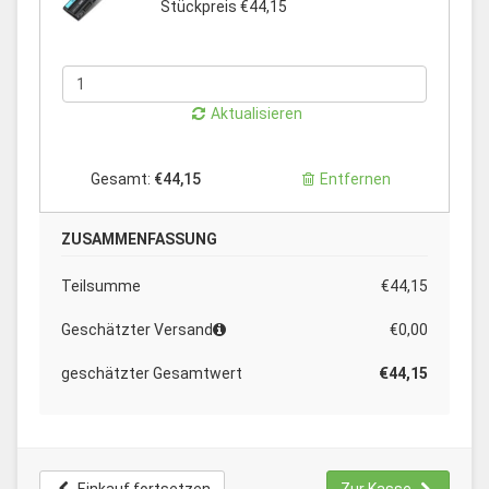
Stückpreis €44,15
Aktualisieren
Gesamt:
€44,15
Entfernen
ZUSAMMENFASSUNG
Teilsumme
€44,15
Geschätzter Versand
€0,00
geschätzter Gesamtwert
€44,15