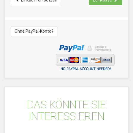
Einkauf fortsetzen
Zur Kasse
Ohne PayPal-Konto?
DAS KÖNNTE SIE
INTERESSIEREN