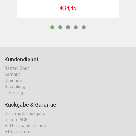
€34,45
Kundendienst
Bestell-Spur
Kontakt
Über uns
Bezahlung
Lieferung
Rückgabe & Garantie
Garantie & Rückgabe
Unsere AGB
Haftungsausschluss
Hilfezentrum