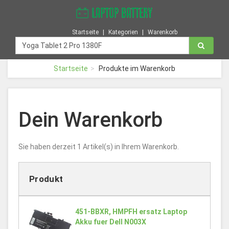
Startseite
Kategorien
Warenkorb
Startseite
Produkte im Warenkorb
Dein Warenkorb
Sie haben derzeit 1 Artikel(s) in Ihrem Warenkorb.
Produkt
451-BBXR, HMPFH ersatz Laptop
Akku fuer Dell N003X