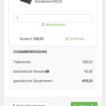
Stückpreis €50,53
Aktualisieren
Gesamt:
€50,53
Entfernen
ZUSAMMENFASSUNG
Teilsumme
€50,53
Geschätzter Versand
€0,00
geschätzter Gesamtwert
€50,53