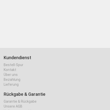
Kundendienst
Bestell-Spur
Kontakt
Über uns
Bezahlung
Lieferung
Rückgabe & Garantie
Garantie & Rückgabe
Unsere AGB