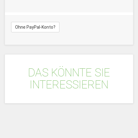
Ohne PayPal-Konto?
DAS KÖNNTE SIE
INTERESSIEREN