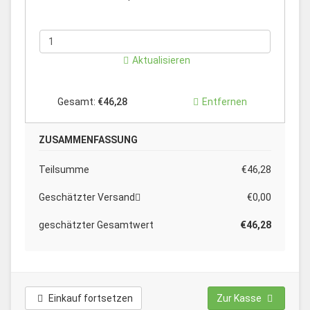
Aktualisieren
Gesamt:
€46,28
Entfernen
ZUSAMMENFASSUNG
Teilsumme
€46,28
Geschätzter Versand
€0,00
geschätzter Gesamtwert
€46,28
Einkauf fortsetzen
Zur Kasse