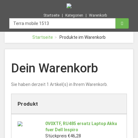
Startseite
Kategorien
Warenkorb
Startseite
Produkte im Warenkorb
Dein Warenkorb
Sie haben derzeit 1 Artikel(s) in Ihrem Warenkorb.
Produkt
0V0XTF, RU485 ersatz Laptop Akku
fuer Dell Inspiro
Stückpreis €46,28