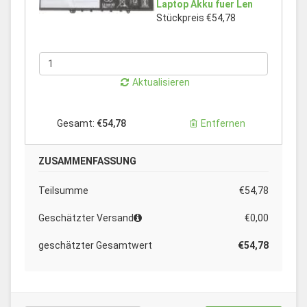
Laptop Akku fuer Len
Stückpreis €54,78
Aktualisieren
Gesamt:
€54,78
Entfernen
ZUSAMMENFASSUNG
Teilsumme
€54,78
Geschätzter Versand
€0,00
geschätzter Gesamtwert
€54,78