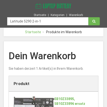
Startseite
Kategorien
Warenkorb
Startseite
Produkte im Warenkorb
Dein Warenkorb
Sie haben derzeit 1 Artikel(s) in Ihrem Warenkorb.
Produkt
5B10Z33895,
5B10Z33896 ersatz