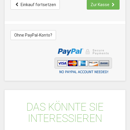
Einkauf fortsetzen
Zur Kasse
Ohne PayPal-Konto?
DAS KÖNNTE SIE
INTERESSIEREN