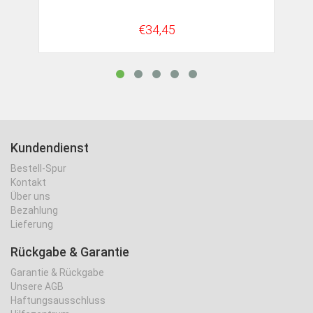
€34,45
Kundendienst
Bestell-Spur
Kontakt
Über uns
Bezahlung
Lieferung
Rückgabe & Garantie
Garantie & Rückgabe
Unsere AGB
Haftungsausschluss