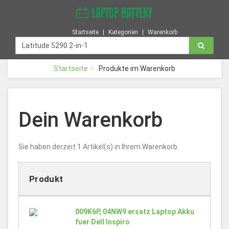
Startseite
Kategorien
Warenkorb
Startseite
Produkte im Warenkorb
Dein Warenkorb
Sie haben derzeit 1 Artikel(s) in Ihrem Warenkorb.
Produkt
009K6P, 04NW9 ersatz Laptop Akku
fuer Dell Inspiro