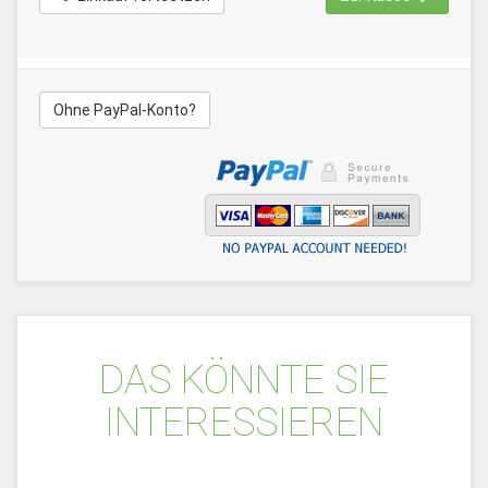
Ohne PayPal-Konto?
DAS KÖNNTE SIE
INTERESSIEREN