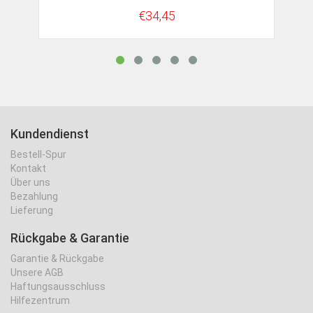
€34,45
Kundendienst
Bestell-Spur
Kontakt
Über uns
Bezahlung
Lieferung
Rückgabe & Garantie
Garantie & Rückgabe
Unsere AGB
Haftungsausschluss
Hilfezentrum