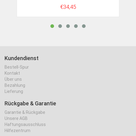
€34,45
Kundendienst
Bestell-Spur
Kontakt
Über uns
Bezahlung
Lieferung
Rückgabe & Garantie
Garantie & Rückgabe
Unsere AGB
Haftungsausschluss
Hilfezentrum