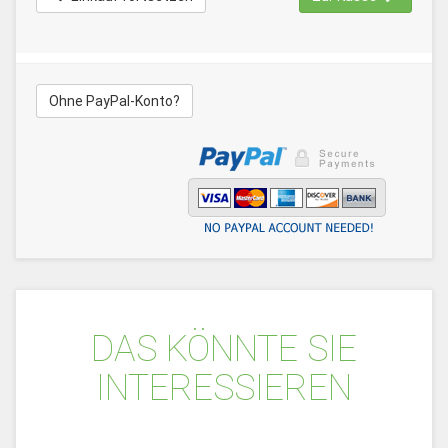
Ohne PayPal-Konto?
DAS KÖNNTE SIE
INTERESSIEREN