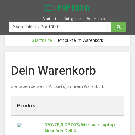
Startseite
Kategorien
Warenkorb
Startseite
Produkte im Warenkorb
Dein Warenkorb
Sie haben derzeit 1 Artikel(s) in Ihrem Warenkorb.
Produkt
070N2F, 3ICP7/73/64 ersatz Laptop
Akku fuer Dell A