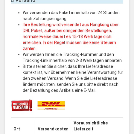
Wir versenden das Paket innerhalb von 24 Stunden
nach Zahlungseingang.
Ihre Bestellung wird versendet aus Hongkong über
DHL Paket, außer bei dringenden Bestellungen,
normalerweise dauert es 15-18 Werktage dich
erreichen. In der Regel müssen Sie keine Steuern
zahlen.
Wir werden Ihnen die Tracking-Nummer und den
Tracking-Link innerhalb von 2-3 Werktagen anbieten.
Bitte stellen Sie sicher, dass Ihre Lieferadresse
korrekt ist, wir übernehmen keine Verantwortung für
den zweiten Versand. Wenn Sie die Lieferadresse
ändern möchten, senden Sie uns bitte direkt nach
der Bezahlung des Artikels eine E-Mail.
Voraussichtliche
Ort
Versandkosten
Lieferzeit