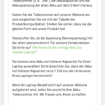
Teilenummer (z. B. "Dell"), die Akkukapazität und die
Akkuspannung der alten Akku auf dem Etikett heraus.
Geben Sie die Teilenummer auf unserer Website ein
und vergleichen Sie sie mit der Tabelle der
Produktkompatibilität. Stellen Sie sicher, dass sie die
gleiche Form wie unser Produkt hat.
Überprüfen Sie, ob die Spannung (Nennspannung) mit
der alten übereinstimmt. Für weitere Details klicken
Sie bitte auf
"Wie finde ich die richtige Akku für
meinen Laptop?"
Sie können eine Akku mit höherer Kapazität für Ihren
Laptop auswählen. Bitte beachten Sie, dass der Akku
mit höherer Kapazität circa 1 Zoll von der Unterseite
Ihres Laptops hervorsticht.
Wenn Ihr Laptop-Modell nicht auf unserer Website
aufgelistet wird, teilen Sie uns bitte Ihre Akku-
Teilenummer mit. Wir freuen uns, Ihnen zu helfen.