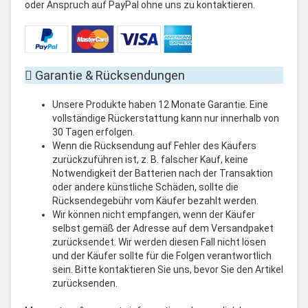
oder Anspruch auf PayPal ohne uns zu kontaktieren.
Garantie & Rücksendungen
Unsere Produkte haben 12 Monate Garantie. Eine
vollständige Rückerstattung kann nur innerhalb von
30 Tagen erfolgen.
Wenn die Rücksendung auf Fehler des Käufers
zurückzuführen ist, z. B. falscher Kauf, keine
Notwendigkeit der Batterien nach der Transaktion
oder andere künstliche Schäden, sollte die
Rücksendegebühr vom Käufer bezahlt werden.
Wir können nicht empfangen, wenn der Käufer
selbst gemäß der Adresse auf dem Versandpaket
zurücksendet. Wir werden diesen Fall nicht lösen
und der Käufer sollte für die Folgen verantwortlich
sein. Bitte kontaktieren Sie uns, bevor Sie den Artikel
zurücksenden.