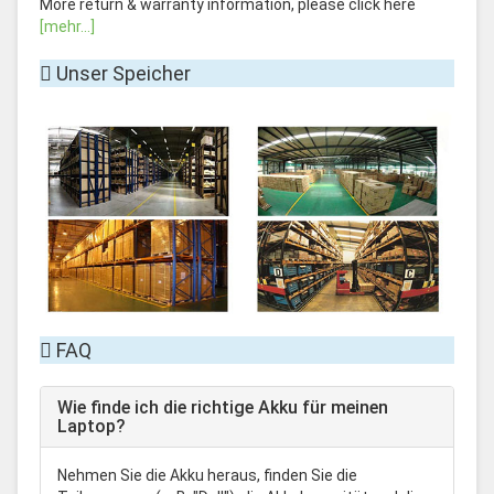
More return & warranty information, please click here
[mehr...]
Unser Speicher
FAQ
Wie finde ich die richtige Akku für meinen
Laptop?
Nehmen Sie die Akku heraus, finden Sie die