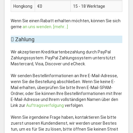
Hongkong
€0
15 - 18 Werktage
Wenn Sie einen Rabatt erhalten möchten, können Sie sich
gerne
an uns wenden
.
[mehr...]
Zahlung
Wir akzeptieren Kreditkartenbezahlung durch PayPal
Zahlungssystem. PayPal Zahlungssystem unterstützt
Mastercard, Visa, Discover und eCheck.
Wir senden Bestellinformationen an Ihre E-Mail-Adresse,
wenn Sie die Bestellung abschließen. Wenn Sie keine E-
Mail erhalten, überprüfen Sie bitte Ihren E-Mail-SPAM-
Ordner, oder Sie können Ihre Bestellinformationen mit Ihrer
E-Mail-Adresse und Ihrem vollständigen Namen über den
Link zur
Auftragsverfolgung
verfolgen.
Wenn Sie irgendeine Frage haben, kontaktieren Sie bitte
zuerst unseren Kundendienst, wir werden unser Bestes
tun, um es für Sie zu lösen, bitte öffnen Sie keinen Streit