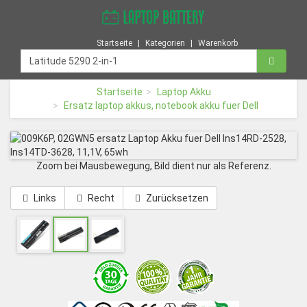
Startseite
Kategorien
Warenkorb
Startseite
Laptop Akku
Ersatz laptop akkus, notebook akku fuer Dell
Zoom bei Mausbewegung, Bild dient nur als Referenz.
Links
Recht
Zurücksetzen