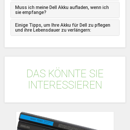
Muss ich meine Dell Akku aufladen, wenn ich
sie empfange?
Einige Tipps, um Ihre Akku für Dell zu pflegen
und ihre Lebensdauer zu verlängern:
DAS KÖNNTE SIE
INTERESSIEREN