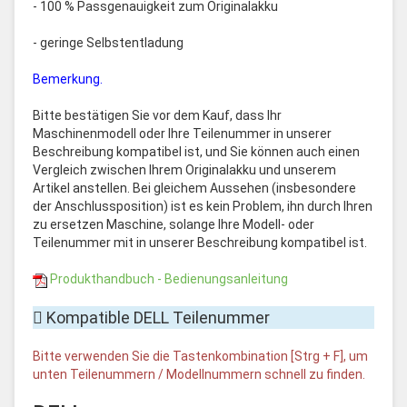
- 100 % Passgenauigkeit zum Originalakku
- geringe Selbstentladung
Bemerkung.
Bitte bestätigen Sie vor dem Kauf, dass Ihr
Maschinenmodell oder Ihre Teilenummer in unserer
Beschreibung kompatibel ist, und Sie können auch einen
Vergleich zwischen Ihrem Originalakku und unserem
Artikel anstellen. Bei gleichem Aussehen (insbesondere
der Anschlussposition) ist es kein Problem, ihn durch Ihren
zu ersetzen Maschine, solange Ihre Modell- oder
Teilenummer mit in unserer Beschreibung kompatibel ist.
Produkthandbuch - Bedienungsanleitung
Kompatible DELL Teilenummer
Bitte verwenden Sie die Tastenkombination [Strg + F], um
unten Teilenummern / Modellnummern schnell zu finden.