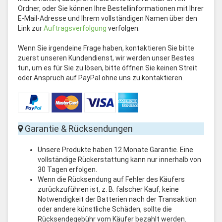
Ordner, oder Sie können Ihre Bestellinformationen mit Ihrer
E-Mail-Adresse und Ihrem vollständigen Namen über den
Link zur
Auftragsverfolgung
verfolgen.
Wenn Sie irgendeine Frage haben, kontaktieren Sie bitte
zuerst unseren Kundendienst, wir werden unser Bestes
tun, um es für Sie zu lösen, bitte öffnen Sie keinen Streit
oder Anspruch auf PayPal ohne uns zu kontaktieren.
Garantie & Rücksendungen
Unsere Produkte haben 12 Monate Garantie. Eine
vollständige Rückerstattung kann nur innerhalb von
30 Tagen erfolgen.
Wenn die Rücksendung auf Fehler des Käufers
zurückzuführen ist, z. B. falscher Kauf, keine
Notwendigkeit der Batterien nach der Transaktion
oder andere künstliche Schäden, sollte die
Rücksendegebühr vom Käufer bezahlt werden.