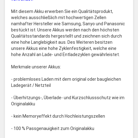
Mit diesem Akku erwerben Sie ein Qualitätsprodukt,
welches ausschließlich mit hochwertigen Zellen
namhafter Hersteller wie Samsung, Sanyo und Panasonic
bestückt ist. Unsere Akkus werden nach den höchsten
Qualitätsstandards hergestellt und zeichnen sich durch
eine hohe Langlebigkeit aus. Des Weiteren besitzen
unsere Akkus eine hohe Zyklenfestigkeit, welche eine
hohe Anzahl an Lade- und Entladezyklen gewährleistet.
Merkmale unserer Akkus:
- problemloses Laden mit dem original oder baugleichen
Ladegerät / Netzteil
- Überhitzungs-, Überlade- und Kurzschlussschutz wie im
Originalakku
- kein Memoryeffekt durch Hochleistungszellen
- 100 % Passgenauigkeit zum Originalakku