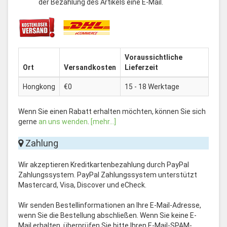
der Bezahlung des Artikels eine E-Mail.
Voraussichtliche
Ort
Versandkosten
Lieferzeit
Hongkong
€0
15 - 18 Werktage
Wenn Sie einen Rabatt erhalten möchten, können Sie sich
gerne
an uns wenden
.
[mehr...]
Zahlung
Wir akzeptieren Kreditkartenbezahlung durch PayPal
Zahlungssystem. PayPal Zahlungssystem unterstützt
Mastercard, Visa, Discover und eCheck.
Wir senden Bestellinformationen an Ihre E-Mail-Adresse,
wenn Sie die Bestellung abschließen. Wenn Sie keine E-
Mail erhalten, überprüfen Sie bitte Ihren E-Mail-SPAM-