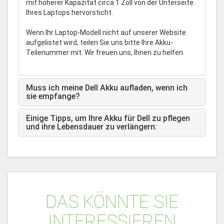
mit höherer Kapazität circa 1 Zoll von der Unterseite
Ihres Laptops hervorsticht.
Wenn Ihr Laptop-Modell nicht auf unserer Website
aufgelistet wird, teilen Sie uns bitte Ihre Akku-
Teilenummer mit. Wir freuen uns, Ihnen zu helfen.
Muss ich meine Dell Akku aufladen, wenn ich
sie empfange?
Einige Tipps, um Ihre Akku für Dell zu pflegen
und ihre Lebensdauer zu verlängern:
DAS KÖNNTE SIE
INTERESSIEREN