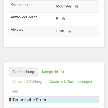
Kapazitaet
6600mAh
Anzahl der Zellen
9
Akkutyp
Li-ion
Beschreibung
Kompatibilität
Versand & Zahlung
Garantie & Rücksendungen
FAQ
Technische Daten