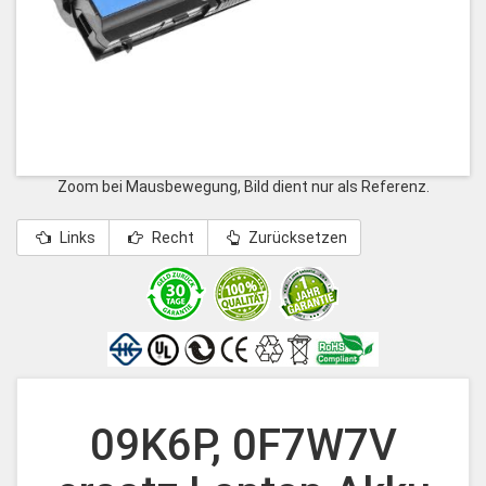
Zoom bei Mausbewegung, Bild dient nur als Referenz.
Links
Recht
Zurücksetzen
09K6P, 0F7W7V