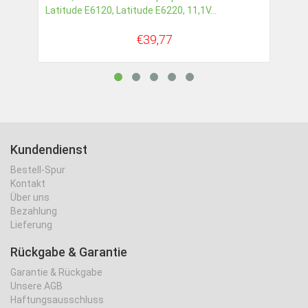
Latitude E6120, Latitude E6220, 11,1V...
€39,77
Kundendienst
Bestell-Spur
Kontakt
Über uns
Bezahlung
Lieferung
Rückgabe & Garantie
Garantie & Rückgabe
Unsere AGB
Haftungsausschluss