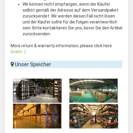
Wir können nicht empfangen, wenn der Käufer
selbst gemäß der Adresse auf dem Versandpaket
zurücksendet. Wir werden diesen Fall nicht lösen
und der Käufer sollte für die Folgen verantwortlich
sein. Bitte kontaktieren Sie uns, bevor Sie den Artikel
zurücksenden.
More return & warranty information, please click here
[mehr...]
Unser Speicher