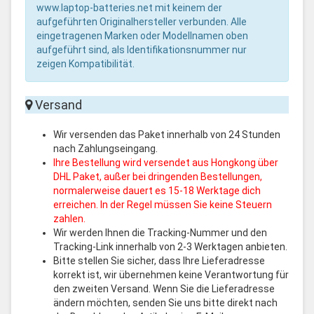
www.laptop-batteries.net mit keinem der
aufgeführten Originalhersteller verbunden. Alle
eingetragenen Marken oder Modellnamen oben
aufgeführt sind, als Identifikationsnummer nur
zeigen Kompatibilität.
Versand
Wir versenden das Paket innerhalb von 24 Stunden
nach Zahlungseingang.
Ihre Bestellung wird versendet aus Hongkong über
DHL Paket, außer bei dringenden Bestellungen,
normalerweise dauert es 15-18 Werktage dich
erreichen. In der Regel müssen Sie keine Steuern
zahlen.
Wir werden Ihnen die Tracking-Nummer und den
Tracking-Link innerhalb von 2-3 Werktagen anbieten.
Bitte stellen Sie sicher, dass Ihre Lieferadresse
korrekt ist, wir übernehmen keine Verantwortung für
den zweiten Versand. Wenn Sie die Lieferadresse
ändern möchten, senden Sie uns bitte direkt nach