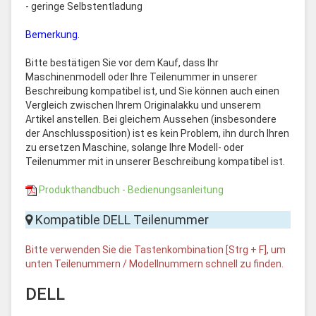
- geringe Selbstentladung
Bemerkung.
Bitte bestätigen Sie vor dem Kauf, dass Ihr
Maschinenmodell oder Ihre Teilenummer in unserer
Beschreibung kompatibel ist, und Sie können auch einen
Vergleich zwischen Ihrem Originalakku und unserem
Artikel anstellen. Bei gleichem Aussehen (insbesondere
der Anschlussposition) ist es kein Problem, ihn durch Ihren
zu ersetzen Maschine, solange Ihre Modell- oder
Teilenummer mit in unserer Beschreibung kompatibel ist.
Produkthandbuch - Bedienungsanleitung
Kompatible DELL Teilenummer
Bitte verwenden Sie die Tastenkombination [Strg + F], um
unten Teilenummern / Modellnummern schnell zu finden.
DELL