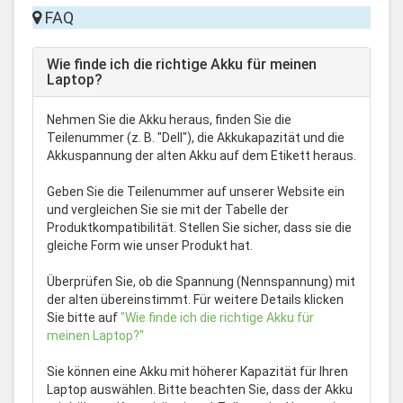
FAQ
Wie finde ich die richtige Akku für meinen
Laptop?
Nehmen Sie die Akku heraus, finden Sie die
Teilenummer (z. B. "Dell"), die Akkukapazität und die
Akkuspannung der alten Akku auf dem Etikett heraus.
Geben Sie die Teilenummer auf unserer Website ein
und vergleichen Sie sie mit der Tabelle der
Produktkompatibilität. Stellen Sie sicher, dass sie die
gleiche Form wie unser Produkt hat.
Überprüfen Sie, ob die Spannung (Nennspannung) mit
der alten übereinstimmt. Für weitere Details klicken
Sie bitte auf
"Wie finde ich die richtige Akku für
meinen Laptop?"
Sie können eine Akku mit höherer Kapazität für Ihren
Laptop auswählen. Bitte beachten Sie, dass der Akku