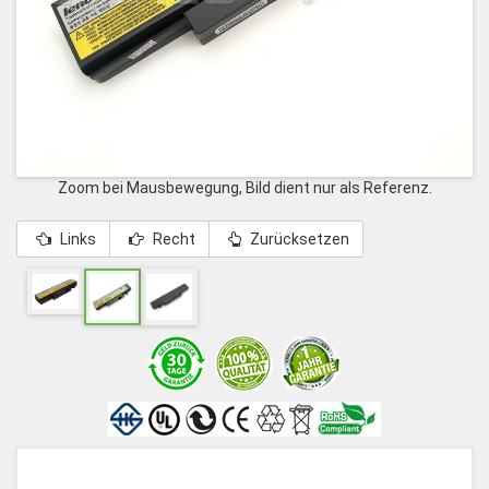
Zoom bei Mausbewegung, Bild dient nur als Referenz.
Links
Recht
Zurücksetzen