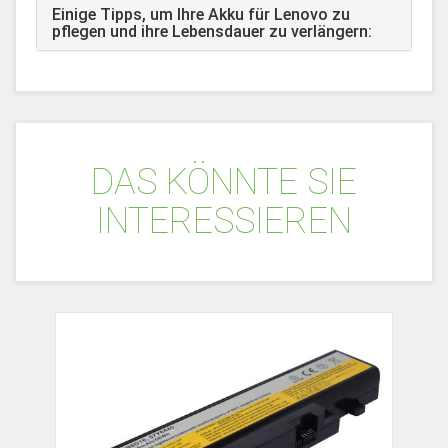
Einige Tipps, um Ihre Akku für Lenovo zu
pflegen und ihre Lebensdauer zu verlängern:
DAS KÖNNTE SIE
INTERESSIEREN