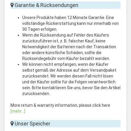
Garantie & Rücksendungen
Unsere Produkte haben 12 Monate Garantie. Eine
vollständige Rückerstattung kann nur innerhalb von
30 Tagen erfolgen.
Wenn die Rücksendung auf Fehler des Käufers
zurückzuführen ist, z. B. falscher Kauf, keine
Notwendigkeit der Batterien nach der Transaktion
oder andere künstliche Schäden, sollte die
Rücksendegebühr vom Käufer bezahlt werden.
Wir können nicht empfangen, wenn der Käufer
selbst gemäß der Adresse auf dem Versandpaket
zurücksendet. Wir werden diesen Fall nicht lösen
und der Käufer sollte für die Folgen verantwortlich
sein. Bitte kontaktieren Sie uns, bevor Sie den Artikel
zurücksenden.
More return & warranty information, please click here
[mehr...]
Unser Speicher