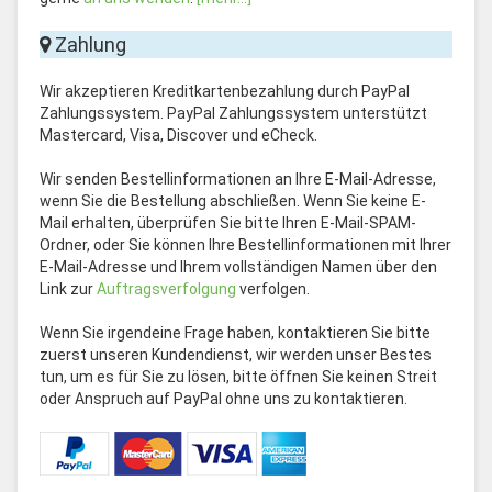
Zahlung
Wir akzeptieren Kreditkartenbezahlung durch PayPal
Zahlungssystem. PayPal Zahlungssystem unterstützt
Mastercard, Visa, Discover und eCheck.
Wir senden Bestellinformationen an Ihre E-Mail-Adresse,
wenn Sie die Bestellung abschließen. Wenn Sie keine E-
Mail erhalten, überprüfen Sie bitte Ihren E-Mail-SPAM-
Ordner, oder Sie können Ihre Bestellinformationen mit Ihrer
E-Mail-Adresse und Ihrem vollständigen Namen über den
Link zur
Auftragsverfolgung
verfolgen.
Wenn Sie irgendeine Frage haben, kontaktieren Sie bitte
zuerst unseren Kundendienst, wir werden unser Bestes
tun, um es für Sie zu lösen, bitte öffnen Sie keinen Streit
oder Anspruch auf PayPal ohne uns zu kontaktieren.