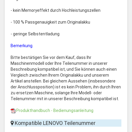
- kein Memoryeffekt durch Hochleistungszellen
- 100 % Passgenauigkeit zum Originalakku
- geringe Selbstentladung
Bemerkung.
Bitte bestätigen Sie vor dem Kauf, dass Ihr
Maschinenmodell oder Ihre Teilenummer in unserer
Beschreibung kompatibel ist, und Sie können auch einen
Vergleich zwischen Ihrem Originalakku und unserem
Artikel anstellen. Bei gleichem Aussehen (insbesondere
der Anschlussposition) ist es kein Problem, ihn durch Ihren
zu ersetzen Maschine, solange Ihre Modell- oder
Teilenummer mit in unserer Beschreibung kompatibel ist.
Produkthandbuch - Bedienungsanleitung
Kompatible LENOVO Teilenummer