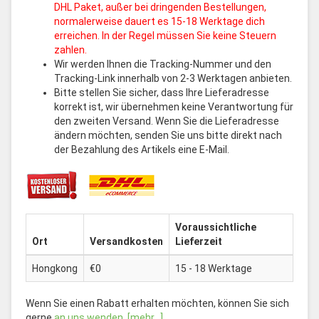
DHL Paket, außer bei dringenden Bestellungen,
normalerweise dauert es 15-18 Werktage dich
erreichen. In der Regel müssen Sie keine Steuern
zahlen.
Wir werden Ihnen die Tracking-Nummer und den
Tracking-Link innerhalb von 2-3 Werktagen anbieten.
Bitte stellen Sie sicher, dass Ihre Lieferadresse
korrekt ist, wir übernehmen keine Verantwortung für
den zweiten Versand. Wenn Sie die Lieferadresse
ändern möchten, senden Sie uns bitte direkt nach
der Bezahlung des Artikels eine E-Mail.
Voraussichtliche
Ort
Versandkosten
Lieferzeit
Hongkong
€0
15 - 18 Werktage
Wenn Sie einen Rabatt erhalten möchten, können Sie sich
gerne
an uns wenden
.
[mehr...]