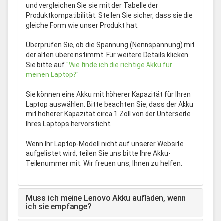
und vergleichen Sie sie mit der Tabelle der
Produktkompatibilität. Stellen Sie sicher, dass sie die
gleiche Form wie unser Produkt hat.
Überprüfen Sie, ob die Spannung (Nennspannung) mit
der alten übereinstimmt. Für weitere Details klicken
Sie bitte auf
"Wie finde ich die richtige Akku für
meinen Laptop?"
Sie können eine Akku mit höherer Kapazität für Ihren
Laptop auswählen. Bitte beachten Sie, dass der Akku
mit höherer Kapazität circa 1 Zoll von der Unterseite
Ihres Laptops hervorsticht.
Wenn Ihr Laptop-Modell nicht auf unserer Website
aufgelistet wird, teilen Sie uns bitte Ihre Akku-
Teilenummer mit. Wir freuen uns, Ihnen zu helfen.
Muss ich meine Lenovo Akku aufladen, wenn
ich sie empfange?