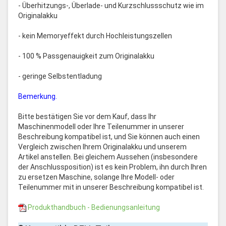
- Überhitzungs-, Überlade- und Kurzschlussschutz wie im
Originalakku
- kein Memoryeffekt durch Hochleistungszellen
- 100 % Passgenauigkeit zum Originalakku
- geringe Selbstentladung
Bemerkung.
Bitte bestätigen Sie vor dem Kauf, dass Ihr
Maschinenmodell oder Ihre Teilenummer in unserer
Beschreibung kompatibel ist, und Sie können auch einen
Vergleich zwischen Ihrem Originalakku und unserem
Artikel anstellen. Bei gleichem Aussehen (insbesondere
der Anschlussposition) ist es kein Problem, ihn durch Ihren
zu ersetzen Maschine, solange Ihre Modell- oder
Teilenummer mit in unserer Beschreibung kompatibel ist.
Produkthandbuch - Bedienungsanleitung