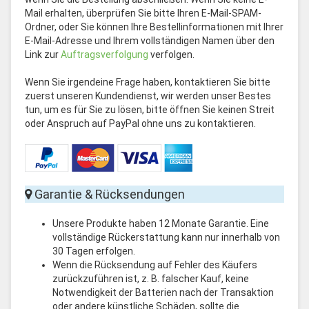
Mail erhalten, überprüfen Sie bitte Ihren E-Mail-SPAM-
Ordner, oder Sie können Ihre Bestellinformationen mit Ihrer
E-Mail-Adresse und Ihrem vollständigen Namen über den
Link zur
Auftragsverfolgung
verfolgen.
Wenn Sie irgendeine Frage haben, kontaktieren Sie bitte
zuerst unseren Kundendienst, wir werden unser Bestes
tun, um es für Sie zu lösen, bitte öffnen Sie keinen Streit
oder Anspruch auf PayPal ohne uns zu kontaktieren.
Garantie & Rücksendungen
Unsere Produkte haben 12 Monate Garantie. Eine
vollständige Rückerstattung kann nur innerhalb von
30 Tagen erfolgen.
Wenn die Rücksendung auf Fehler des Käufers
zurückzuführen ist, z. B. falscher Kauf, keine
Notwendigkeit der Batterien nach der Transaktion
oder andere künstliche Schäden, sollte die