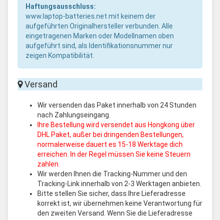
Haftungsausschluss:
www.laptop-batteries.net mit keinem der
aufgeführten Originalhersteller verbunden. Alle
eingetragenen Marken oder Modellnamen oben
aufgeführt sind, als Identifikationsnummer nur
zeigen Kompatibilität.
Versand
Wir versenden das Paket innerhalb von 24 Stunden
nach Zahlungseingang.
Ihre Bestellung wird versendet aus Hongkong über
DHL Paket, außer bei dringenden Bestellungen,
normalerweise dauert es 15-18 Werktage dich
erreichen. In der Regel müssen Sie keine Steuern
zahlen.
Wir werden Ihnen die Tracking-Nummer und den
Tracking-Link innerhalb von 2-3 Werktagen anbieten.
Bitte stellen Sie sicher, dass Ihre Lieferadresse
korrekt ist, wir übernehmen keine Verantwortung für
den zweiten Versand. Wenn Sie die Lieferadresse