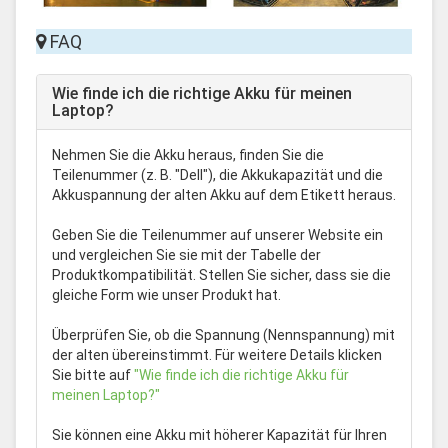
FAQ
Wie finde ich die richtige Akku für meinen
Laptop?
Nehmen Sie die Akku heraus, finden Sie die
Teilenummer (z. B. "Dell"), die Akkukapazität und die
Akkuspannung der alten Akku auf dem Etikett heraus.
Geben Sie die Teilenummer auf unserer Website ein
und vergleichen Sie sie mit der Tabelle der
Produktkompatibilität. Stellen Sie sicher, dass sie die
gleiche Form wie unser Produkt hat.
Überprüfen Sie, ob die Spannung (Nennspannung) mit
der alten übereinstimmt. Für weitere Details klicken
Sie bitte auf
"Wie finde ich die richtige Akku für
meinen Laptop?"
Sie können eine Akku mit höherer Kapazität für Ihren