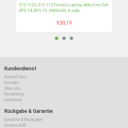
312-1123, 312-1127 ersatz Laptop Akku fuer Dell
XPS 14, XPS 15, 4400mAh, 6 zelle...
€30,19
Kundendienst
Bestell-Spur
Kontakt
Über uns
Bezahlung
Lieferung
Rückgabe & Garantie
Garantie & Rückgabe
Unsere AGB