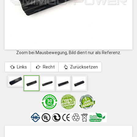
Zoom bei Mausbewegung, Bild dient nur als Referenz.
Links
Recht
Zurücksetzen