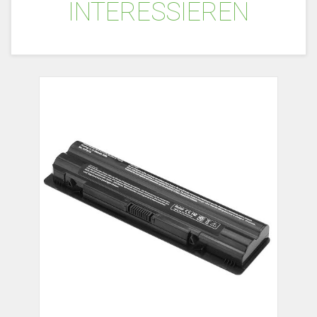
INTERESSIEREN