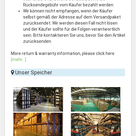
Rücksendegebühr vom Käufer bezahlt werden.
Wir können nicht empfangen, wenn der Käufer
selbst gemäß der Adresse auf dem Versandpaket
zurücksendet. Wir werden diesen Fall nicht lösen
und der Käufer sollte für die Folgen verantwortlich
sein. Bitte kontaktieren Sie uns, bevor Sie den Artikel
zurücksenden.
More return & warranty information, please click here
[mehr...]
Unser Speicher