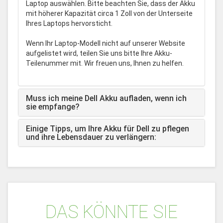
Laptop auswählen. Bitte beachten Sie, dass der Akku
mit höherer Kapazität circa 1 Zoll von der Unterseite
Ihres Laptops hervorsticht.
Wenn Ihr Laptop-Modell nicht auf unserer Website
aufgelistet wird, teilen Sie uns bitte Ihre Akku-
Teilenummer mit. Wir freuen uns, Ihnen zu helfen.
Muss ich meine Dell Akku aufladen, wenn ich
sie empfange?
Einige Tipps, um Ihre Akku für Dell zu pflegen
und ihre Lebensdauer zu verlängern:
DAS KÖNNTE SIE