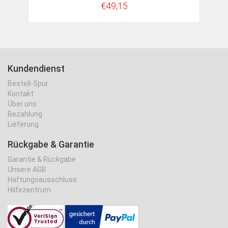
€49,15
Kundendienst
Bestell-Spur
Kontakt
Über uns
Bezahlung
Lieferung
Rückgabe & Garantie
Garantie & Rückgabe
Unsere AGB
Haftungsausschluss
Hilfezentrum