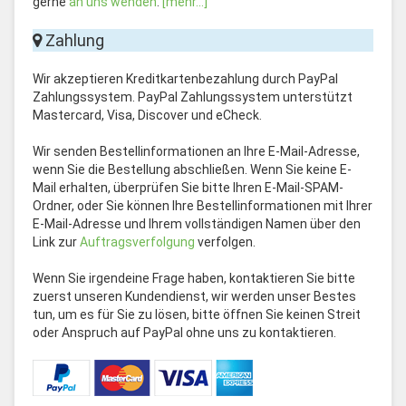
gerne
an uns wenden
.
[mehr...]
Zahlung
Wir akzeptieren Kreditkartenbezahlung durch PayPal
Zahlungssystem. PayPal Zahlungssystem unterstützt
Mastercard, Visa, Discover und eCheck.
Wir senden Bestellinformationen an Ihre E-Mail-Adresse,
wenn Sie die Bestellung abschließen. Wenn Sie keine E-
Mail erhalten, überprüfen Sie bitte Ihren E-Mail-SPAM-
Ordner, oder Sie können Ihre Bestellinformationen mit Ihrer
E-Mail-Adresse und Ihrem vollständigen Namen über den
Link zur
Auftragsverfolgung
verfolgen.
Wenn Sie irgendeine Frage haben, kontaktieren Sie bitte
zuerst unseren Kundendienst, wir werden unser Bestes
tun, um es für Sie zu lösen, bitte öffnen Sie keinen Streit
oder Anspruch auf PayPal ohne uns zu kontaktieren.