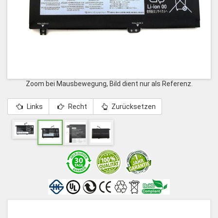
Zoom bei Mausbewegung, Bild dient nur als Referenz.
Links
Recht
Zurücksetzen