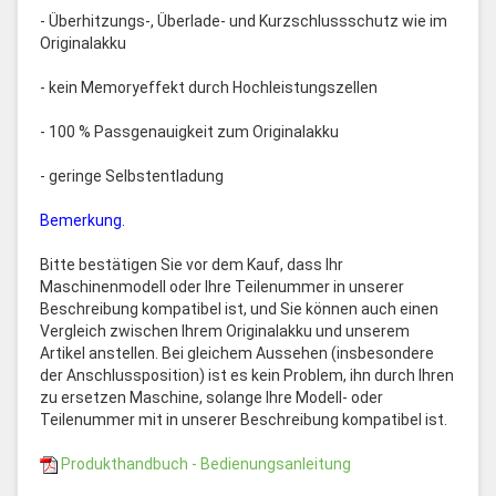
- Überhitzungs-, Überlade- und Kurzschlussschutz wie im
Originalakku
- kein Memoryeffekt durch Hochleistungszellen
- 100 % Passgenauigkeit zum Originalakku
- geringe Selbstentladung
Bemerkung.
Bitte bestätigen Sie vor dem Kauf, dass Ihr
Maschinenmodell oder Ihre Teilenummer in unserer
Beschreibung kompatibel ist, und Sie können auch einen
Vergleich zwischen Ihrem Originalakku und unserem
Artikel anstellen. Bei gleichem Aussehen (insbesondere
der Anschlussposition) ist es kein Problem, ihn durch Ihren
zu ersetzen Maschine, solange Ihre Modell- oder
Teilenummer mit in unserer Beschreibung kompatibel ist.
Produkthandbuch - Bedienungsanleitung