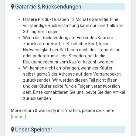
Garantie & Rücksendungen
Unsere Produkte haben 12 Monate Garantie. Eine
vollständige Rückerstattung kann nur innerhalb von
30 Tagen erfolgen.
Wenn die Rücksendung auf Fehler des Käufers
zurückzuführen ist, z. B. falscher Kauf, keine
Notwendigkeit der Batterien nach der Transaktion
oder andere künstliche Schäden, sollte die
Rücksendegebühr vom Käufer bezahlt werden.
Wir können nicht empfangen, wenn der Käufer
selbst gemäß der Adresse auf dem Versandpaket
zurücksendet. Wir werden diesen Fall nicht lösen
und der Käufer sollte für die Folgen verantwortlich
sein. Bitte kontaktieren Sie uns, bevor Sie den Artikel
zurücksenden.
More return & warranty information, please click here
[mehr...]
Unser Speicher