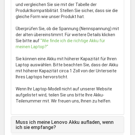
und vergleichen Sie sie mit der Tabelle der
Produktkompatibilität. Stellen Sie sicher, dass sie die
gleiche Form wie unser Produkt hat.
Überprüfen Sie, ob die Spannung (Nennspannung) mit
der alten übereinstimmt. Für weitere Details klicken
Sie bitte auf
"Wie finde ich die richtige Akku für
meinen Laptop?"
Sie können eine Akku mit höherer Kapazität für Ihren
Laptop auswählen. Bitte beachten Sie, dass der Akku
mit höherer Kapazität circa 1 Zoll von der Unterseite
Ihres Laptops hervorsticht.
Wenn Ihr Laptop-Modell nicht auf unserer Website
aufgelistet wird, teilen Sie uns bitte Ihre Akku-
Teilenummer mit. Wir freuen uns, Ihnen zu helfen.
Muss ich meine Lenovo Akku aufladen, wenn
ich sie empfange?