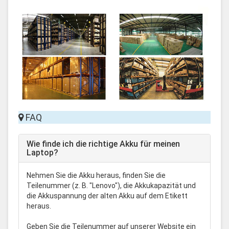
FAQ
Wie finde ich die richtige Akku für meinen
Laptop?
Nehmen Sie die Akku heraus, finden Sie die
Teilenummer (z. B. "Lenovo"), die Akkukapazität und
die Akkuspannung der alten Akku auf dem Etikett
heraus.
Geben Sie die Teilenummer auf unserer Website ein