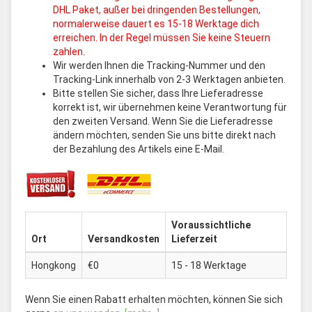
DHL Paket, außer bei dringenden Bestellungen,
normalerweise dauert es 15-18 Werktage dich
erreichen. In der Regel müssen Sie keine Steuern
zahlen.
Wir werden Ihnen die Tracking-Nummer und den
Tracking-Link innerhalb von 2-3 Werktagen anbieten.
Bitte stellen Sie sicher, dass Ihre Lieferadresse
korrekt ist, wir übernehmen keine Verantwortung für
den zweiten Versand. Wenn Sie die Lieferadresse
ändern möchten, senden Sie uns bitte direkt nach
der Bezahlung des Artikels eine E-Mail.
Voraussichtliche
Ort
Versandkosten
Lieferzeit
Hongkong
€0
15 - 18 Werktage
Wenn Sie einen Rabatt erhalten möchten, können Sie sich