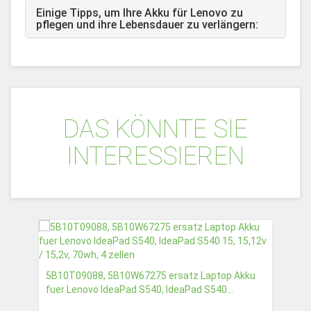
Einige Tipps, um Ihre Akku für Lenovo zu
pflegen und ihre Lebensdauer zu verlängern:
DAS KÖNNTE SIE
INTERESSIEREN
5B10T09088, 5B10W67275 ersatz Laptop Akku
fuer Lenovo IdeaPad S540, IdeaPad S540...