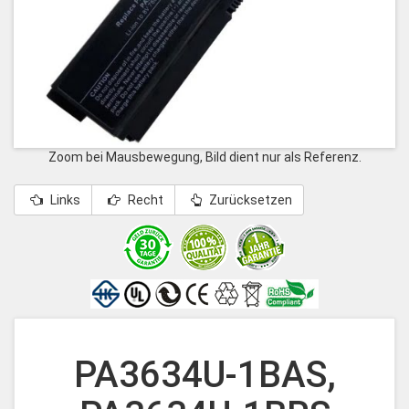
Zoom bei Mausbewegung, Bild dient nur als Referenz.
Links
Recht
Zurücksetzen
PA3634U-1BAS,