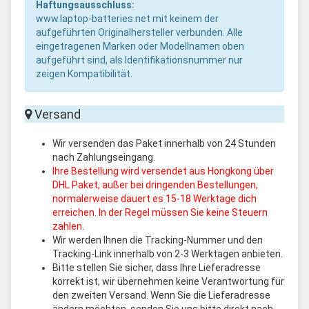
Haftungsausschluss:
www.laptop-batteries.net mit keinem der
aufgeführten Originalhersteller verbunden. Alle
eingetragenen Marken oder Modellnamen oben
aufgeführt sind, als Identifikationsnummer nur
zeigen Kompatibilität.
Versand
Wir versenden das Paket innerhalb von 24 Stunden
nach Zahlungseingang.
Ihre Bestellung wird versendet aus Hongkong über
DHL Paket, außer bei dringenden Bestellungen,
normalerweise dauert es 15-18 Werktage dich
erreichen. In der Regel müssen Sie keine Steuern
zahlen.
Wir werden Ihnen die Tracking-Nummer und den
Tracking-Link innerhalb von 2-3 Werktagen anbieten.
Bitte stellen Sie sicher, dass Ihre Lieferadresse
korrekt ist, wir übernehmen keine Verantwortung für
den zweiten Versand. Wenn Sie die Lieferadresse