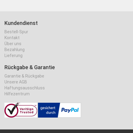
Kundendienst
Bestell-Spur
Kontakt
Über uns
Bezahlung
Lieferung
Rückgabe & Garantie
Garantie & Rückgabe
Unsere AGB
Haftungsausschluss
Hilfezentrum