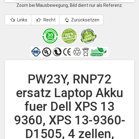
Zoom bei Mausbewegung, Bild dient nur als Referenz.
Links
Recht
Zurücksetzen
PW23Y, RNP72
ersatz Laptop Akku
fuer Dell XPS 13
9360, XPS 13-9360-
D1505, 4 zellen,