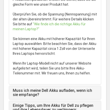
gleiche Form wie unser Produkt hat.
Überprüfen Sie, ob die Spannung (Nennspannung) mit
der alten übereinstimmt. Für weitere Details klicken
Sie bitte auf
"Wie finde ich die richtige Akku für
meinen Laptop?"
Sie können eine Akku mit höherer Kapazität für Ihren
Laptop auswählen. Bitte beachten Sie, dass der Akku
mit höherer Kapazität circa 1 Zoll von der Unterseite
Ihres Laptops hervorsticht.
Wenn Ihr Laptop-Modell nicht auf unserer Website
aufgelistet wird, teilen Sie uns bitte Ihre Akku-
Teilenummer mit. Wir freuen uns, Ihnen zu helfen.
Muss ich meine Dell Akku aufladen, wenn ich
sie empfange?
Einige Tipps, um Ihre Akku für Dell zu pflegen
und ihre Lebensdauer zu verlängern: