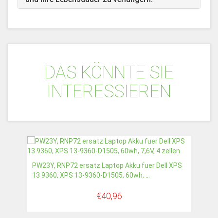
DAS KÖNNTE SIE
INTERESSIEREN
PW23Y, RNP72 ersatz Laptop Akku fuer Dell XPS
13 9360, XPS 13-9360-D1505, 60wh, ...
€40,96