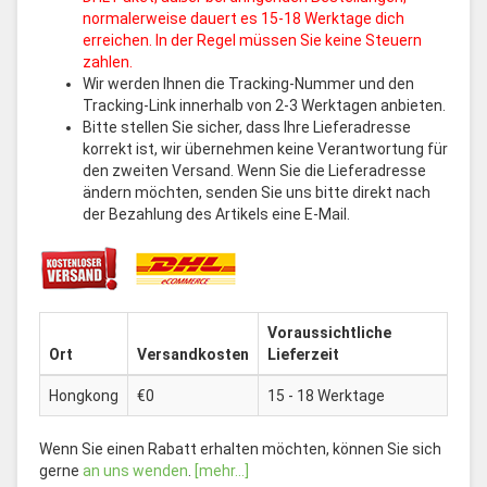
normalerweise dauert es 15-18 Werktage dich
erreichen. In der Regel müssen Sie keine Steuern
zahlen.
Wir werden Ihnen die Tracking-Nummer und den
Tracking-Link innerhalb von 2-3 Werktagen anbieten.
Bitte stellen Sie sicher, dass Ihre Lieferadresse
korrekt ist, wir übernehmen keine Verantwortung für
den zweiten Versand. Wenn Sie die Lieferadresse
ändern möchten, senden Sie uns bitte direkt nach
der Bezahlung des Artikels eine E-Mail.
Voraussichtliche
Ort
Versandkosten
Lieferzeit
Hongkong
€0
15 - 18 Werktage
Wenn Sie einen Rabatt erhalten möchten, können Sie sich
gerne
an uns wenden
.
[mehr...]