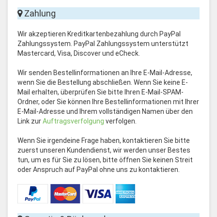
Zahlung
Wir akzeptieren Kreditkartenbezahlung durch PayPal
Zahlungssystem. PayPal Zahlungssystem unterstützt
Mastercard, Visa, Discover und eCheck.
Wir senden Bestellinformationen an Ihre E-Mail-Adresse,
wenn Sie die Bestellung abschließen. Wenn Sie keine E-
Mail erhalten, überprüfen Sie bitte Ihren E-Mail-SPAM-
Ordner, oder Sie können Ihre Bestellinformationen mit Ihrer
E-Mail-Adresse und Ihrem vollständigen Namen über den
Link zur
Auftragsverfolgung
verfolgen.
Wenn Sie irgendeine Frage haben, kontaktieren Sie bitte
zuerst unseren Kundendienst, wir werden unser Bestes
tun, um es für Sie zu lösen, bitte öffnen Sie keinen Streit
oder Anspruch auf PayPal ohne uns zu kontaktieren.