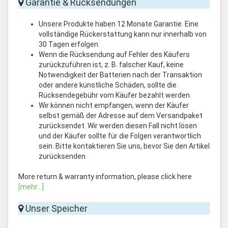
Garantie & Rücksendungen
Unsere Produkte haben 12 Monate Garantie. Eine
vollständige Rückerstattung kann nur innerhalb von
30 Tagen erfolgen.
Wenn die Rücksendung auf Fehler des Käufers
zurückzuführen ist, z. B. falscher Kauf, keine
Notwendigkeit der Batterien nach der Transaktion
oder andere künstliche Schäden, sollte die
Rücksendegebühr vom Käufer bezahlt werden.
Wir können nicht empfangen, wenn der Käufer
selbst gemäß der Adresse auf dem Versandpaket
zurücksendet. Wir werden diesen Fall nicht lösen
und der Käufer sollte für die Folgen verantwortlich
sein. Bitte kontaktieren Sie uns, bevor Sie den Artikel
zurücksenden.
More return & warranty information, please click here
[mehr...]
Unser Speicher