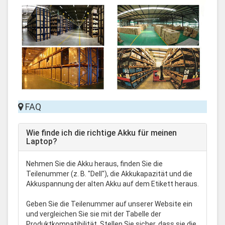
FAQ
Wie finde ich die richtige Akku für meinen
Laptop?
Nehmen Sie die Akku heraus, finden Sie die
Teilenummer (z. B. "Dell"), die Akkukapazität und die
Akkuspannung der alten Akku auf dem Etikett heraus.
Geben Sie die Teilenummer auf unserer Website ein
und vergleichen Sie sie mit der Tabelle der
Produktkompatibilität. Stellen Sie sicher, dass sie die