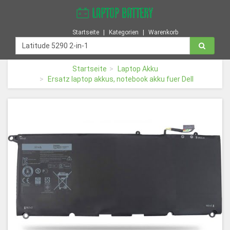
Startseite
Kategorien
Warenkorb
Startseite
Laptop Akku
Ersatz laptop akkus, notebook akku fuer Dell