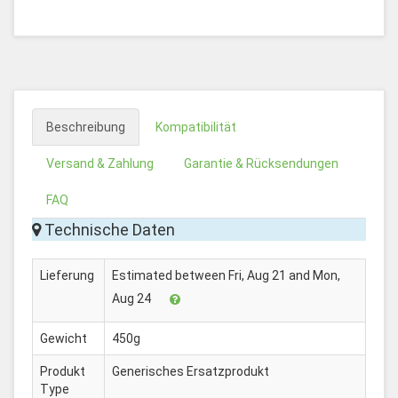
Beschreibung
Kompatibilität
Versand & Zahlung
Garantie & Rücksendungen
FAQ
Technische Daten
Lieferung
Estimated between Fri, Aug 21 and Mon,
Aug 24
Gewicht
450g
Produkt
Generisches Ersatzprodukt
Type